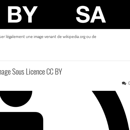
iliser légalement une image venant de wikipedia.org ou de
Image Sous Licence CC BY