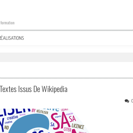
 formation
RÉALISATIONS
Textes Issus De Wikipedia