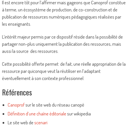
Il est encore tôt pour l’affirmer mais gageons que Canoprof constitue
à terme, un écosystème de production, de co-construction et de
publication de ressources numériques pédagogiques réalisées par
les enseignants.
L’intérêt majeur permis par ce dispositif réside dans la possibilité de
partager non-plus uniquement la publication des ressources, mais
aussi la source des ressources.
Cette possibilité offerte permet de fait, une réelle appropriation de la
ressource par quiconque veut la réutiliser en l’adaptant
éventuellement à son contexte professionnel.
Références
Canoprof
sur le site web du réseau canopé
Définition d’une chaîne éditoriale
sur wikipedia
Le site web de
scenari