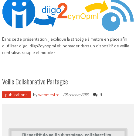
Dans cette présentation, j'explique la stratégie à mettre en place afin
d'utiliser diigo, diigo2dynopml et inoreader dans un dispositif de veille
centralisé, souple et mobile :
Veille Collaborative Partagée
publications
by
webmestre
-
0
28 octobre 2016