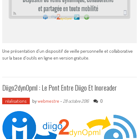
Une présentation d'un dispositif de veille personnelle et collaborative
sur la base d'outils en ligne en version gratuite.
Diigo2dynOpml : Le Pont Entre Diigo Et Inoreader
réalisations
by
webmestre
-
0
28 octobre 2016