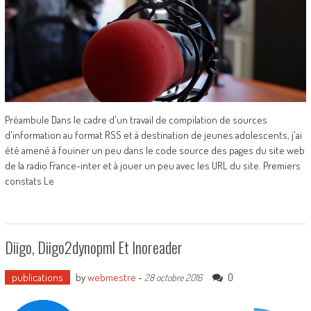
Préambule Dans le cadre d'un travail de compilation de sources
d'information au format RSS et à destination de jeunes adolescents, j'ai
été amené à fouiner un peu dans le code source des pages du site web
de la radio France-inter et à jouer un peu avec les URL du site. Premiers
constats Le
Diigo, Diigo2dynopml Et Inoreader
publications
by
webmestre
-
0
28 octobre 2016