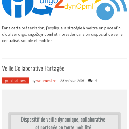
Dans cette présentation, j'explique la stratégie à mettre en place afin
d'utiliser diigo, diigo2dynopml et inoreader dans un dispositif de veille
centralisé, souple et mobile :
Veille Collaborative Partagée
publications
by
webmestre
-
0
28 octobre 2016