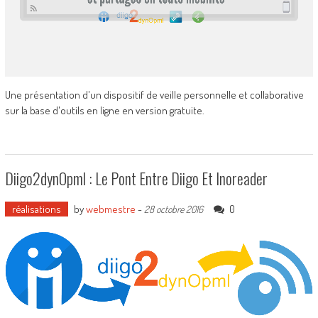
Une présentation d'un dispositif de veille personnelle et collaborative
sur la base d'outils en ligne en version gratuite.
Diigo2dynOpml : Le Pont Entre Diigo Et Inoreader
réalisations
by
webmestre
-
0
28 octobre 2016