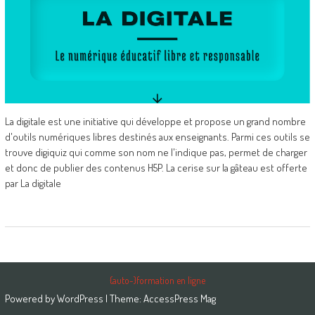
La digitale est une initiative qui développe et propose un grand nombre
d'outils numériques libres destinés aux enseignants. Parmi ces outils se
trouve digiquiz qui comme son nom ne l'indique pas, permet de charger
et donc de publier des contenus H5P. La cerise sur la gâteau est offerte
par La digitale
{auto-}formation en ligne
Powered by
WordPress
| Theme:
AccessPress Mag