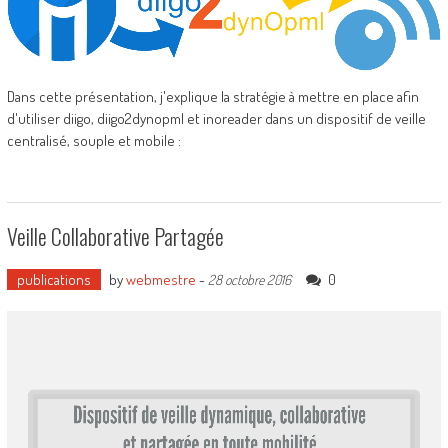
Dans cette présentation, j'explique la stratégie à mettre en place afin
d'utiliser diigo, diigo2dynopml et inoreader dans un dispositif de veille
centralisé, souple et mobile :
Veille Collaborative Partagée
publications
by
webmestre
-
0
28 octobre 2016