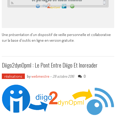
Une présentation d'un dispositif de veille personnelle et collaborative
sur la base d'outils en ligne en version gratuite.
Diigo2dynOpml : Le Pont Entre Diigo Et Inoreader
réalisations
by
webmestre
-
0
28 octobre 2016