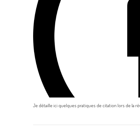
Je détaille ici quelques pratiques de citation lors de la r