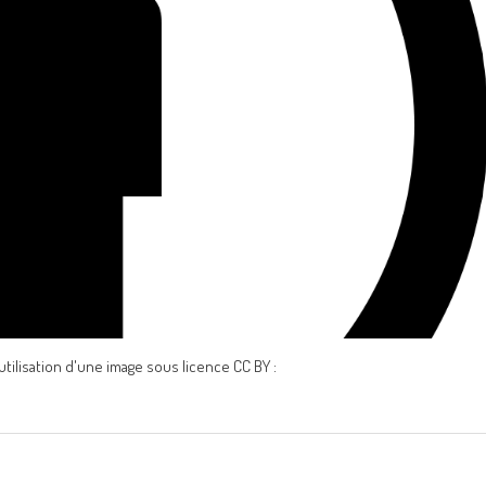
éutilisation d'une image sous licence CC BY :